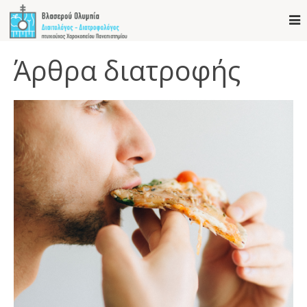
Άρθρα διατροφής