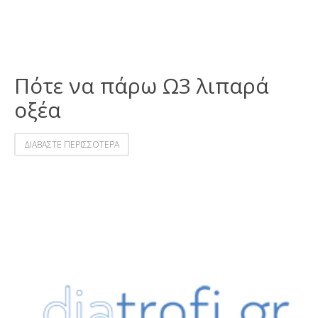
Πότε να πάρω Ω3 λιπαρά
οξέα
ΔΙΑΒΑΣΤΕ ΠΕΡΙΣΣΟΤΕΡΑ