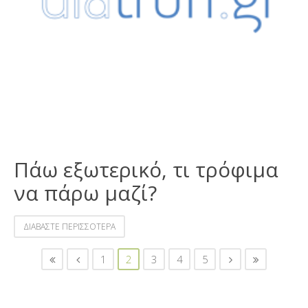
Πάω εξωτερικό, τι τρόφιμα
να πάρω μαζί?
ΔΙΑΒΑΣΤΕ ΠΕΡΙΣΣΟΤΕΡΑ
1
2
3
4
5