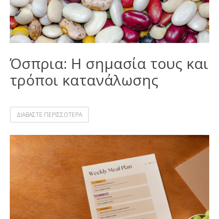
Όσπρια: Η σημασία τους και
τρόποι κατανάλωσης
ΔΙΑΒΑΣΤΕ ΠΕΡΙΣΣΟΤΕΡΑ