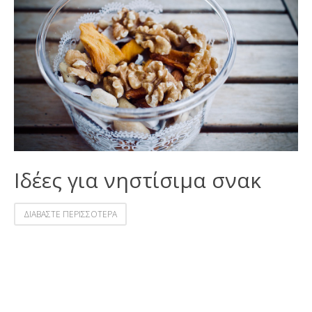
Ιδέες για νηστίσιμα σνακ
ΔΙΑΒΑΣΤΕ ΠΕΡΙΣΣΟΤΕΡΑ