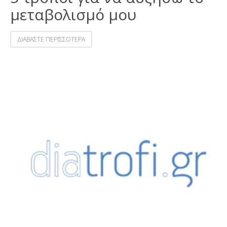
μεταβολισμό μου
ΔΙΑΒΑΣΤΕ ΠΕΡΙΣΣΟΤΕΡΑ