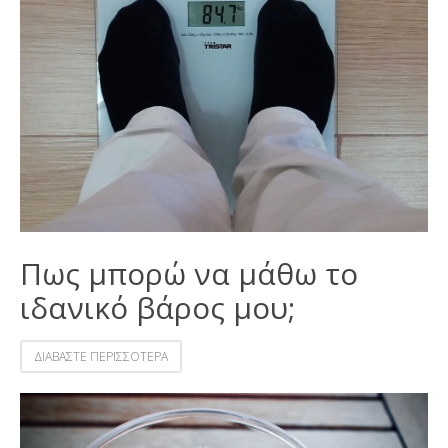
Πως μπορώ να μάθω το
ιδανικό βάρος μου;
ΔΙΑΒΑΣΤΕ ΠΕΡΙΣΣΟΤΕΡΑ