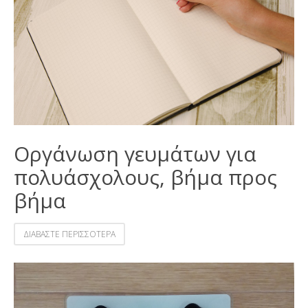
Οργάνωση γευμάτων για
πολυάσχολους, βήμα προς
βήμα
ΔΙΑΒΑΣΤΕ ΠΕΡΙΣΣΟΤΕΡΑ