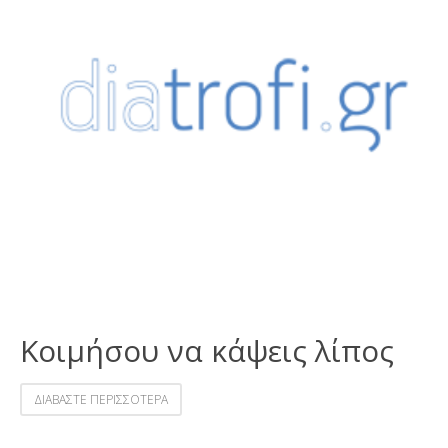
Κοιμήσου να κάψεις λίπος
ΔΙΑΒΑΣΤΕ ΠΕΡΙΣΣΟΤΕΡΑ