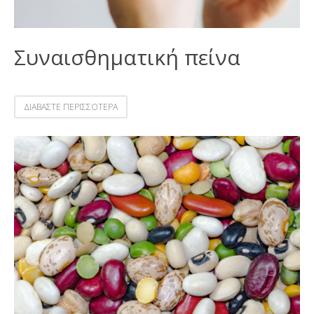
Συναισθηματική πείνα
ΔΙΑΒΑΣΤΕ ΠΕΡΙΣΣΟΤΕΡΑ