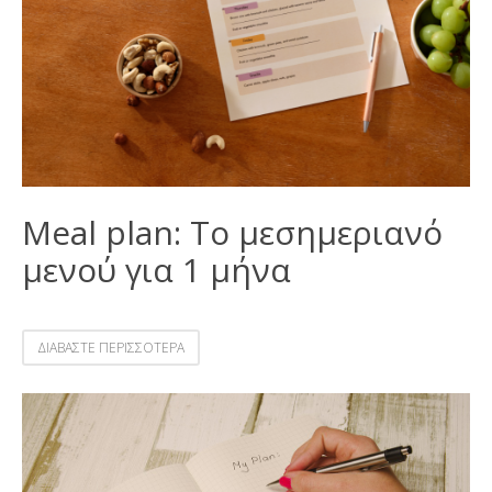
Meal plan: Το μεσημεριανό
μενού για 1 μήνα
ΔΙΑΒΑΣΤΕ ΠΕΡΙΣΣΟΤΕΡΑ