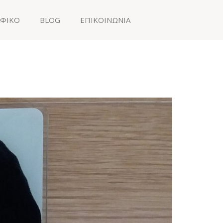
ΑΦΙΚΟ
BLOG
ΕΠΙΚΟΙΝΩΝΙΑ