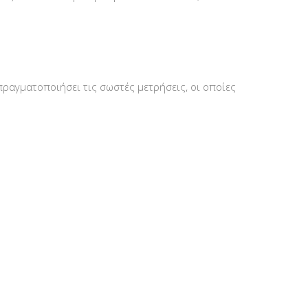
πραγματοποιήσει τις σωστές μετρήσεις, οι οποίες