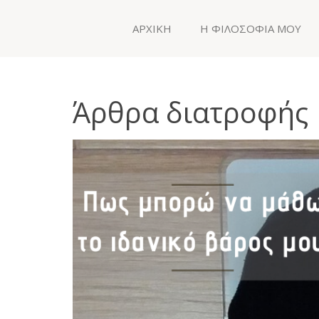
ΑΡΧΙΚΗ
Η ΦΙΛΟΣΟΦΙΑ ΜΟΥ
Άρθρα διατροφής