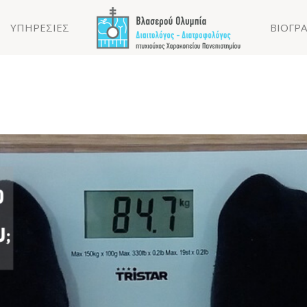
ΥΠΗΡΕΣΙΕΣ
ΒΙΟΓΡ