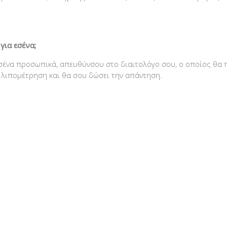
για εσένα;
 εσένα προσωπικά, απευθύνσου στο διαιτολόγο σου, ο οποίος θα 
 λιπομέτρηση και θα σου δώσει την απάντηση.