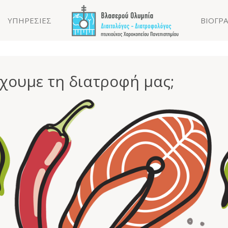
ΥΠΗΡΕΣΙΕΣ
ΒΙΟΓΡ
έχουμε τη διατροφή μας;