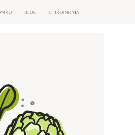
ΑΦΙΚΟ
BLOG
ΕΠΙΚΟΙΝΩΝΙΑ