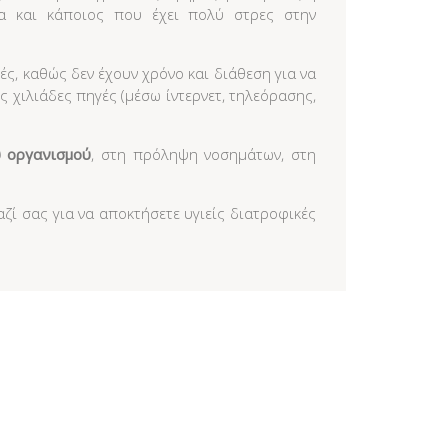
μα και κάποιος που έχει πολύ στρες στην
ς, καθώς δεν έχουν χρόνο και διάθεση για να
χιλιάδες πηγές (μέσω ίντερνετ, τηλεόρασης,
υ οργανισμού
, στη πρόληψη νοσημάτων, στη
αζί σας για να αποκτήσετε υγιείς διατροφικές