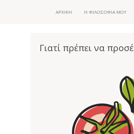
ΑΡΧΙΚΗ
Η ΦΙΛΟΣΟΦΙΑ ΜΟΥ
Γιατί πρέπει να προσ