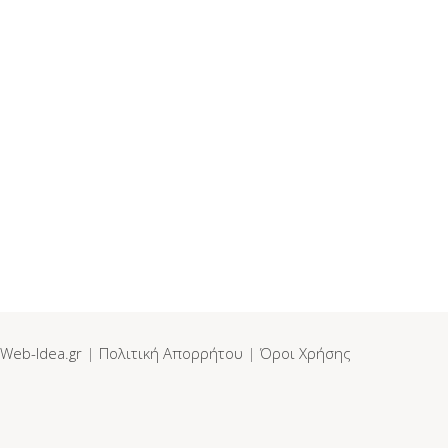
Web-Idea.gr
|
Πολιτική Απορρήτου
|
Όροι Χρήσης