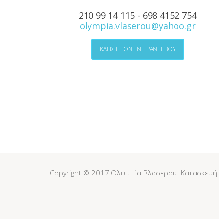
210 99 14 115 - 698 4152 754
olympia.vlaserou@yahoo.gr
ΚΛΕΙΣΤΕ ONLINE ΡΑΝΤΕΒΟΥ
Copyright © 2017 Ολυμπία Βλασερού. Κατασκευή