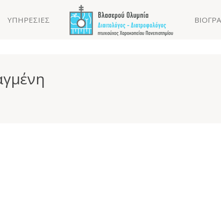
ΥΠΗΡΕΣΙΕΣ
ΒΙΟΓΡ
αγμένη