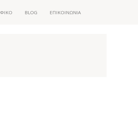
ΑΦΙΚΟ
BLOG
ΕΠΙΚΟΙΝΩΝΙΑ