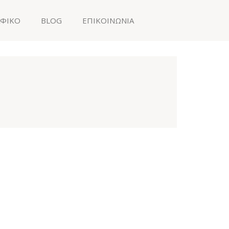
ΑΦΙΚΟ
BLOG
ΕΠΙΚΟΙΝΩΝΙΑ