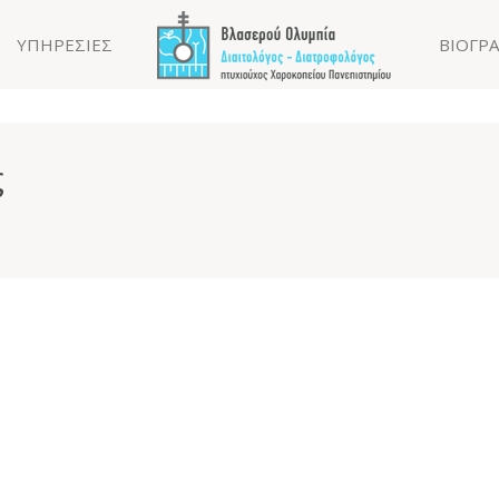
ΥΠΗΡΕΣΙΕΣ
ΒΙΟΓΡ
ς