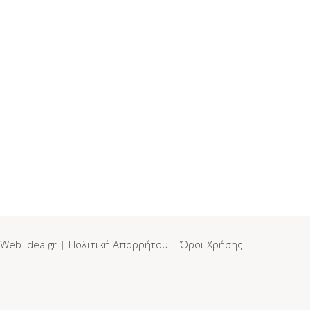
Web-Idea.gr
|
Πολιτική Απορρήτου
|
Όροι Χρήσης