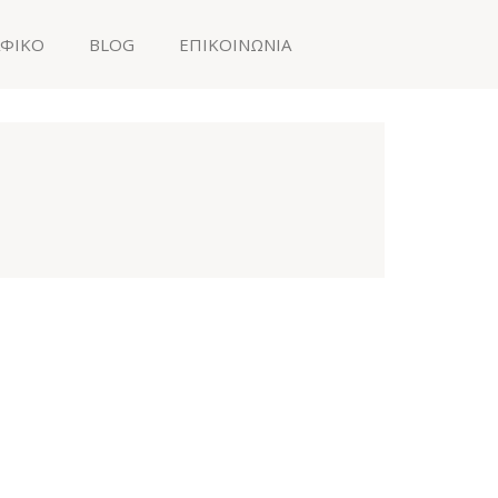
ΑΦΙΚΟ
BLOG
ΕΠΙΚΟΙΝΩΝΙΑ