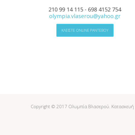
210 99 14 115 - 698 4152 754
olympia.vlaserou@yahoo.gr
ΚΛΕΙΣΤΕ ONLINE ΡΑΝΤΕΒΟΥ
Copyright © 2017 Ολυμπία Βλασερού. Κατασκευή