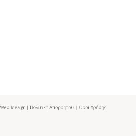
Web-Idea.gr
|
Πολιτική Απορρήτου
|
Όροι Χρήσης