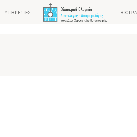
ΥΠΗΡΕΣΙΕΣ
ΒΙΟΓΡ