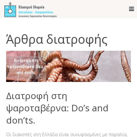
Άρθρα διατροφής
Διατροφή στη
ψαροταβέρνα: Do’s and
don’ts.
Οι διακοπές στη Ελλάδα είναι συνυφασμένες με παραλία,