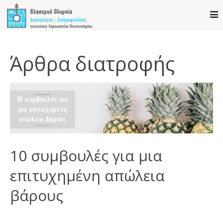
Άρθρα διατροφής
10 συμβουλές για μια
επιτυχημένη απώλεια
βάρους